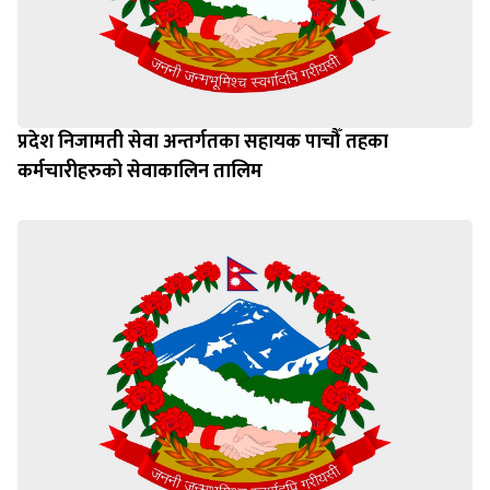
प्रदेश निजामती सेवा अन्तर्गतका सहायक पाचौँ तहका
कर्मचारीहरुको सेवाकालिन तालिम