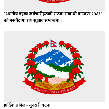
"स्थानीय तहका कर्मचारीहरुको सरुवा सम्बन्धी मापदण्ड 2083"
को मस्यौदामा राय सुझाव सम्बन्धमा ।
हार्दिक अपिल - सुनसरी घटना