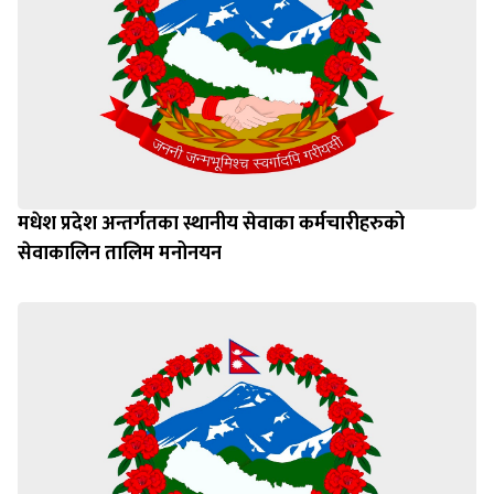
मधेश प्रदेश अन्तर्गतका स्थानीय सेवाका कर्मचारीहरुको
सेवाकालिन तालिम मनोनयन