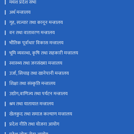
मधेश प्रदेश सभा
अर्थ मन्त्रालय
गृह, सञ्‍चार तथा कानून मन्त्रालय
वन तथा वातावरण मन्त्रालय
भौतिक पूर्वाधार विकास मन्त्रालय
भूमि व्यवस्था, कृषि तथा सहकारी मन्त्रालय
स्वास्थ्य तथा जनसंख्या मन्त्रालय
उर्जा, सिचाइ तथा खानेपानी मन्त्रालय
शिक्षा तथा संस्कृति मन्त्रालय
उद्योग,वाणिज्य तथा पर्यटन मन्त्रालय
श्रम तथा यातायात मन्त्रालय
खेलकुद तथा समाज कल्याण मन्त्रालय
प्रदेश नीति तथा योजना आयोग