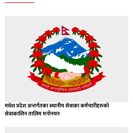
मधेश प्रदेश अन्तर्गतका स्थानीय सेवाका कर्मचारीहरुको
सेवाकालिन तालिम मनोनयन