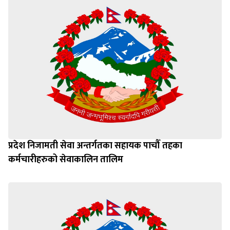
प्रदेश निजामती सेवा अन्तर्गतका सहायक पाचौँ तहका
कर्मचारीहरुको सेवाकालिन तालिम