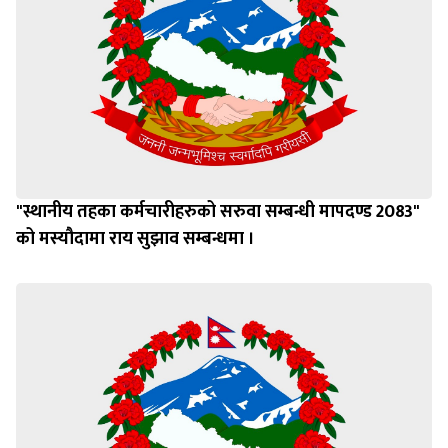
"स्थानीय तहका कर्मचारीहरुको सरुवा सम्बन्धी मापदण्ड 2083"
को मस्यौदामा राय सुझाव सम्बन्धमा ।