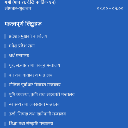
गर्मी (माघ १६ देखि कार्तिक १५)
०९:०० - ०५:००
सोमबार-शुक्रबार
महत्त्वपूर्ण लिङ्कहरू
प्रदेश प्रमुखको कार्यालय
मधेश प्रदेश सभा
अर्थ मन्त्रालय
गृह, सञ्‍चार तथा कानून मन्त्रालय
वन तथा वातावरण मन्त्रालय
भौतिक पूर्वाधार विकास मन्त्रालय
भूमि व्यवस्था, कृषि तथा सहकारी मन्त्रालय
स्वास्थ्य तथा जनसंख्या मन्त्रालय
उर्जा, सिचाइ तथा खानेपानी मन्त्रालय
शिक्षा तथा संस्कृति मन्त्रालय