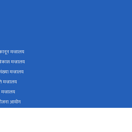
कानून मन्त्रालय
विकास मन्त्रालय
ंख्या मन्त्रालय
ि मन्त्रालय
मन्त्रालय
 योजना आयोग
्ताको कार्यालय
था प्रशिक्षण केन्द्र