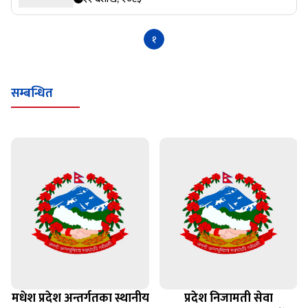
१
सम्बन्धित
मधेश प्रदेश अन्तर्गतका स्थानीय
प्रदेश निजामती सेवा