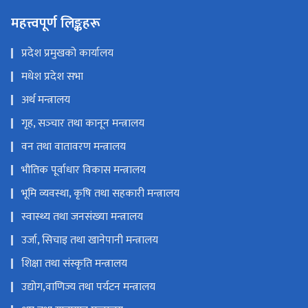
महत्त्वपूर्ण लिङ्कहरू
प्रदेश प्रमुखको कार्यालय
मधेश प्रदेश सभा
अर्थ मन्त्रालय
गृह, सञ्‍चार तथा कानून मन्त्रालय
वन तथा वातावरण मन्त्रालय
भौतिक पूर्वाधार विकास मन्त्रालय
भूमि व्यवस्था, कृषि तथा सहकारी मन्त्रालय
स्वास्थ्य तथा जनसंख्या मन्त्रालय
उर्जा, सिचाइ तथा खानेपानी मन्त्रालय
शिक्षा तथा संस्कृति मन्त्रालय
उद्योग,वाणिज्य तथा पर्यटन मन्त्रालय