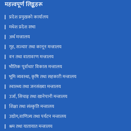
महत्त्वपूर्ण लिङ्कहरू
प्रदेश प्रमुखको कार्यालय
मधेश प्रदेश सभा
अर्थ मन्त्रालय
गृह, सञ्‍चार तथा कानून मन्त्रालय
वन तथा वातावरण मन्त्रालय
भौतिक पूर्वाधार विकास मन्त्रालय
भूमि व्यवस्था, कृषि तथा सहकारी मन्त्रालय
स्वास्थ्य तथा जनसंख्या मन्त्रालय
उर्जा, सिचाइ तथा खानेपानी मन्त्रालय
शिक्षा तथा संस्कृति मन्त्रालय
उद्योग,वाणिज्य तथा पर्यटन मन्त्रालय
श्रम तथा यातायात मन्त्रालय