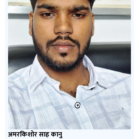
अमरकिशोर साह कानु