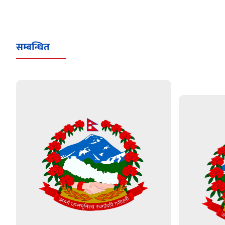
सम्बन्धित